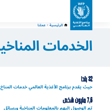
الرئيسية
عملنا
الخدمات المناخي
32 بلدا
حيث يقدم برنامج الأغذية العالمي خدمات المناخ
7,6 مليون شخص
تم الوصول إليهم بالمعلومات المناخية ورسائل