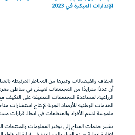
الإنذارات المبكرة في 2023
الجفاف والفيضانات وغيرها من المخاطر المرتبطة بالمنا
أن عددًا متزايدًا من المجتمعات تعيش في مناطق معرضة
الزراعية. لمساعدة المجتمعات الضعيفة على التكيف مع تغ
الخدمات الوطنية للأرصاد الجوية لإنتاج استشارات من
ملموسة لدعم الأفراد والمنظمات في اتخاذ قرارات مستن
تشير خدمات المناخ إلى توفير المعلومات والمنتجات ال
لإفادة عملية صنع القرار والمساعدة في إدارة المخاطر ا