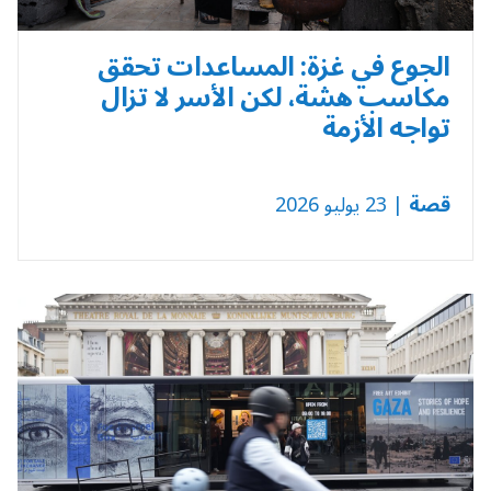
الجوع في غزة: المساعدات تحقق
مكاسب هشة، لكن الأسر لا تزال
تواجه الأزمة
قصة
| 23 يوليو 2026