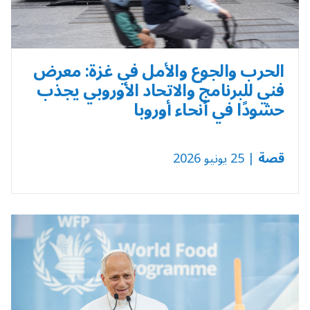
الحرب والجوع والأمل في غزة: معرض
فني للبرنامج والاتحاد الأوروبي يجذب
حشودًا في أنحاء أوروبا
قصة
| 25 يونيو 2026