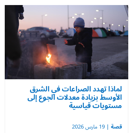
لماذا تهدد الصراعات في الشرق
الأوسط بزيادة معدلات الجوع إلى
مستويات قياسية
قصة
| 19 مارس 2026