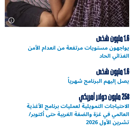
1.6 مليون شخص
يواجهون مستويات مرتفعة من انعدام الأمن
الغذائي الحاد
1.6 مليون شخص
يصل إليهم البرنامج شهرياً
258 مليون دولار أمريكي
الاحتياجات التمويلية لعمليات برنامج الأغذية
العالمي في غزة والضفة الغربية حتى أكتوبر/
تشرين الأول 2026