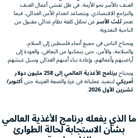
العنف بالأسر نحو الأزمة، في ظل تفشي أعمال العنف
والتراجع الاقتصادي. ويتصاعد انعدام الأمن الغذائي، فيما
تعجز
ثلث الأسر
عن تحمّل كلفة نظام غذائي مقبول من
الناحية التغذوية.
ويحتاج الناس في جميع أنحاء فلسطين إلى السلام،
والسلامة، والأمن، حتى يتمكنوا من التعافي، والعودة إلى
أراضيهم وأعمالهم، وإعادة بناء أمنهم الغذائي وسبل عيشهم.
ويحتاج
برنامج الأغذية العالمي إلى 258 مليون دولار
أمريكي
لتنفيذ عملياته في غزة والضفة الغربية حتى
أكتوبر/
تشرين الأول 2026
.
ما الذي يفعله برنامج الأغذية العالمي
بشأن الاستجابة لحالة الطوارئ