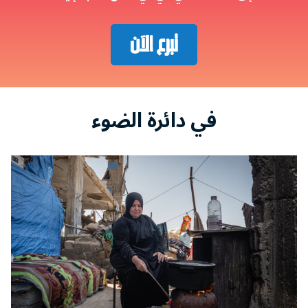
تبرع الآن
في دائرة الضوء