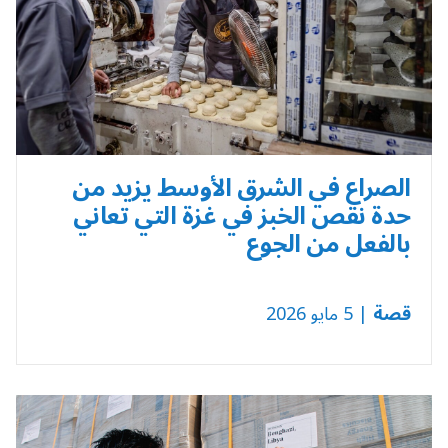
الصراع في الشرق الأوسط يزيد من
حدة نقص الخبز في غزة التي تعاني
بالفعل من الجوع
قصة
| 5 مايو 2026