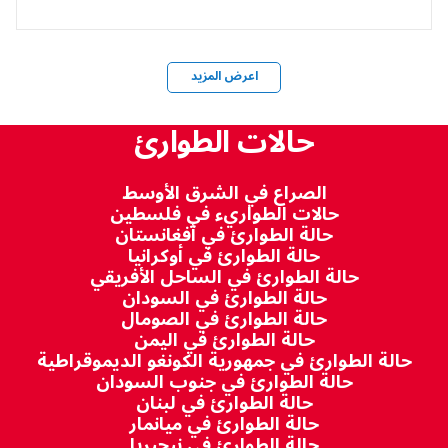
اعرض المزيد
حالات الطوارئ
الصراع في الشرق الأوسط
حالات الطواريء في فلسطين
حالة الطوارئ في أفغانستان
حالة الطوارئ في أوكرانيا
حالة الطوارئ في الساحل الأفريقي
حالة الطوارئ في السودان
حالة الطوارئ في الصومال
حالة الطوارئ في اليمن
حالة الطوارئ في جمهورية الكونغو الديموقراطية
حالة الطوارئ في جنوب السودان
حالة الطوارئ في لبنان
حالة الطوارئ في ميانمار
حالة الطوارئ في نيجيريا