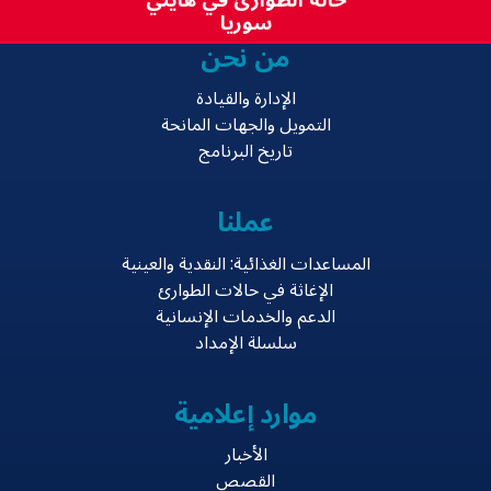
حالة الطوارئ في هايتي
سوريا
من نحن
الإدارة والقيادة
التمويل والجهات المانحة
تاريخ البرنامج
عملنا
المساعدات الغذائية: النقدية والعينية
الإغاثة في حالات الطوارئ
الدعم والخدمات الإنسانية
سلسلة الإمداد
موارد إعلامية
الأخبار
القصص