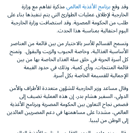
وقد وقع
برنامج الأغذية العالمي
مذكرة تفاهم مع وزارة
الخارجية لإطلاق عمليات الطوارئ التي يتم تنفيذها بناء على
طلب من الحكومة المصرية. وقد استضافت وزارة الخارجية
اليوم احتفالية بمناسبة هذا الحدث.
وتسمح القسائم للأسر بالاختيار من بين قائمة من العناصر
الأساسية الغذائية، وخاصة الحبوب والزيت والبقول. وتمنح
كل أسرة الحرية في خلق سلة الغذاء الخاصة بها من بين
قائمة المنتجات، وبأي كمية، وذلك في حدود القيمة
الإجمالية للقسيمة الخاصة بكل أسرة.
وقال مساعد وزير الخارجية للشؤون متعددة الأطراف والأمن
الدولي، السفير هشام بدر، إن هذه العملية تضيف إلى
قصص نجاح التعاون بين الحكومة المصرية وبرنامج الأغذية
العالمي، مشددا على مساهمتها في دعم المصريين العائدين
إلى الوطن من ليبيا.