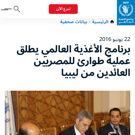
تبرع الآن
Menu
الرئيسية
بيانات صحفية
22 يونيو 2016
برنامج الأغذية العالمي يطلق
عملية طوارئ للمصريين
العائدين من ليبيا