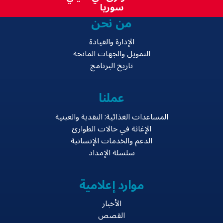
سوريا
من نحن
الإدارة والقيادة
التمويل والجهات المانحة
تاريخ البرنامج
عملنا
المساعدات الغذائية: النقدية والعينية
الإغاثة في حالات الطوارئ
الدعم والخدمات الإنسانية
سلسلة الإمداد
موارد إعلامية
الأخبار
القصص