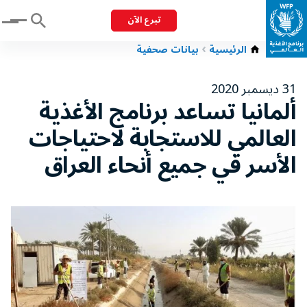
تبرع الآن
Menu
الرئيسية
بيانات صحفية
31 ديسمبر 2020
ألمانيا تساعد برنامج الأغذية
العالمي للاستجابة لاحتياجات
الأسر في جميع أنحاء العراق