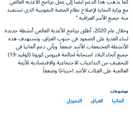
كما يذهب هذا الدعم أيضًا إلى عمل برنامج الأغذية العالمي
مع وزارة التجارة لإصلاح نظام الحصة التموينية الذي تستفيد
منه جميع الأسر العراقية."
وخلال عام 2020، أطلق برنامج الأغذية العالمي أنشطة جديدة
لبناء القدرة على الصمود في جنوب العراق، وتستهدف هذه
الأنشطة المجتمعات الأشد ضعفاً. ويأتي دعم ألمانيا في
جميع أنحاء البلاد استجابةً لجائحة فيروس كورونا (كوفيد-19)
للتخفيف من التداعيات الاجتماعية والاقتصادية للأزمة
العالمية على الفئات الأشد احتياجًا وضعفاً.
موضوعات
ألمانيا
العراق
التمويل