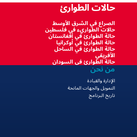
حالات الطوارئ
الصراع في الشرق الأوسط
حالات الطواريء في فلسطين
حالة الطوارئ في أفغانستان
حالة الطوارئ في أوكرانيا
حالة الطوارئ في الساحل
الأفريقي
حالة الطوارئ في السودان
من نحن
الإدارة والقيادة
التمويل والجهات المانحة
تاريخ البرنامج