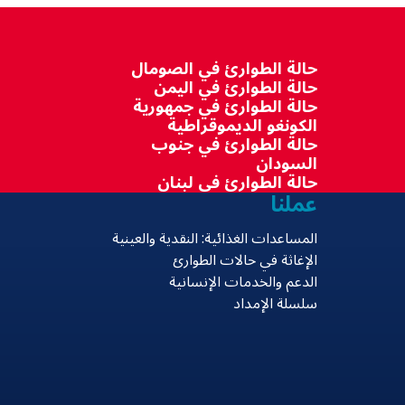
حالة الطوارئ في الصومال
حالة الطوارئ في اليمن
حالة الطوارئ في جمهورية
الكونغو الديموقراطية
حالة الطوارئ في جنوب
السودان
حالة الطوارئ في لبنان
عملنا
المساعدات الغذائية: النقدية والعينية
الإغاثة في حالات الطوارئ
الدعم والخدمات الإنسانية
سلسلة الإمداد