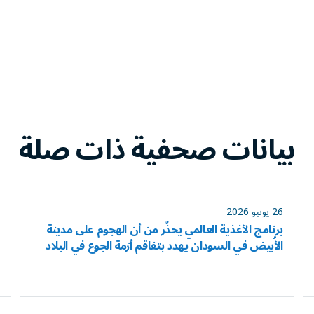
بيانات صحفية ذات صلة
26 يونيو 2026
برنامج الأغذية العالمي يحذّر من أن الهجوم على مدينة
الأُبيض في السودان يهدد بتفاقم أزمة الجوع في البلاد