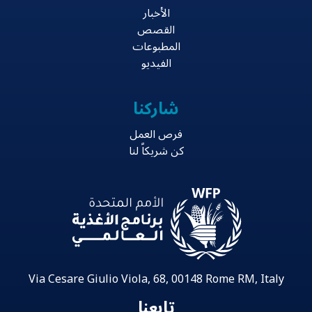
الأخبار
القصص
المطبوعات
الفيديو
شاركنا
فرص العمل
كن شريكاً لنا
Via Cesare Giulio Viola, 68, 00148 Rome RM, Italy
تابعنا