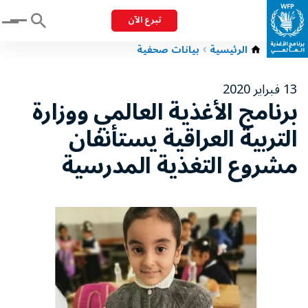
تبرع الآن
Menu
الرئيسية
بيانات صحفية
13 فبراير 2020
برنامج الأغذية العالمي ووزارة
التربية العراقية يستأنفان
مشروع التغذية المدرسية