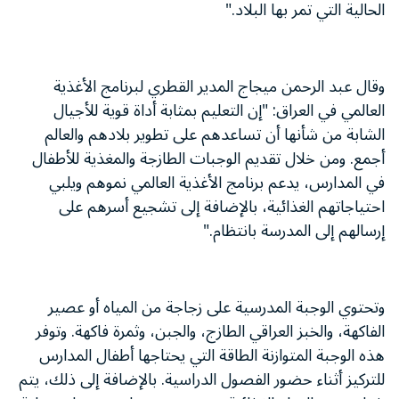
الحالية التي تمر بها البلاد."
وقال عبد الرحمن ميجاج المدير القطري لبرنامج الأغذية
العالمي في العراق: "إن التعليم بمثابة أداة قوية للأجيال
الشابة من شأنها أن تساعدهم على تطوير بلادهم والعالم
أجمع. ومن خلال تقديم الوجبات الطازجة والمغذية للأطفال
في المدارس، يدعم برنامج الأغذية العالمي نموهم ويلبي
احتياجاتهم الغذائية، بالإضافة إلى تشجيع أسرهم على
إرسالهم إلى المدرسة بانتظام."
وتحتوي الوجبة المدرسية على زجاجة من المياه أو عصير
الفاكهة، والخبز العراقي الطازج، والجبن، وثمرة فاكهة. وتوفر
هذه الوجبة المتوازنة الطاقة التي يحتاجها أطفال المدارس
للتركيز أثناء حضور الفصول الدراسية. بالإضافة إلى ذلك، يتم