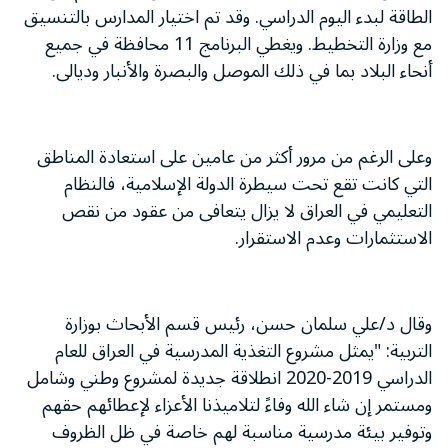
الطاقة لبدء اليوم الدراسي. وقد تم اختيار المدارس بالتنسيق
مع وزارة التخطيط. ويغطي البرنامج 11 محافظة في جميع
أنحاء البلاد بما في ذلك الموصل والبصرة والأنبار وديالى.
وعلى الرغم من مرور أكثر من عامين على استعادة المناطق
التي كانت تقع تحت سيطرة الدولة الإسلامية، فالنظام
التعليمي في العراق لا يزال يتعافى من عقود من نقص
الاستثمارات وعدم الاستقرار.
وقال د/علي سلمان حسن، رئيس قسم الأبحاث بوزارة
التربية: "يمثل مشروع التغذية المدرسية في العراق للعام
الدراسي 2019-2020 انطلاقة جديدة لمشروع وطني وشامل
ومستمر إن شاء الله وفاءً لتلاميذنا الأعزاء لإعطائهم حقهم
وتوفير بيئة مدرسية مناسبة لهم خاصة في ظل الظروف