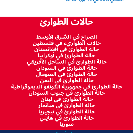
حالات الطوارئ
الصراع في الشرق الأوسط
حالات الطواريء في فلسطين
حالة الطوارئ في أفغانستان
حالة الطوارئ في أوكرانيا
حالة الطوارئ في الساحل الأفريقي
حالة الطوارئ في السودان
حالة الطوارئ في الصومال
حالة الطوارئ في اليمن
حالة الطوارئ في جمهورية الكونغو الديموقراطية
حالة الطوارئ في جنوب السودان
حالة الطوارئ في لبنان
حالة الطوارئ في ميانمار
حالة الطوارئ في نيجيريا
حالة الطوارئ في هايتي
سوريا