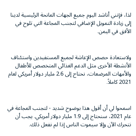
لذا، فإنني أناشد اليوم جميع الجهات المانحة الرئيسية لدينا
إلى زيادة التمويل الإضافي لتجنب المجاعة التي تلوح في
الأفق في اليمن.
ولاستعادة حصص الإعاشة لجميع المستفيدين واستئناف
الأنشطة الأخرى مثل الدعم الغذائي المتخصص للأطفال
والأمهات المرضعات، نحتاج إلى 2.6 مليار دولار أمريكي لعام
2021 كاملاً.
اسمحوا لي أن أقول هذا بوضوح شديد - لتجنب المجاعة في
عام 2021، سنحتاج إلى 1.9 مليار دولار أمريكي. يجب أن
نتحرك الآن وإلا سيموت الناس إذا لم نفعل ذلك.