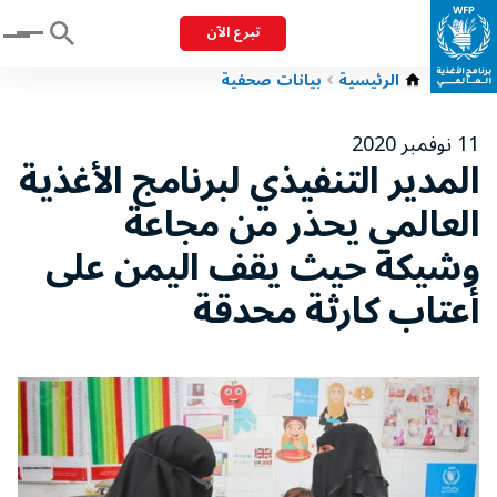
تبرع الآن
Menu
الرئيسية
بيانات صحفية
11 نوفمبر 2020
المدير التنفيذي لبرنامج الأغذية
العالمي يحذر من مجاعة
وشيكة حيث يقف اليمن على
أعتاب كارثة محدقة