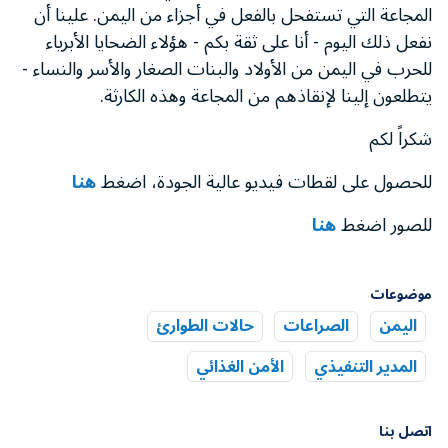
المجاعة التي تستفحل بالفعل في أجزاء من اليمن. علينا أن
نفعل ذلك اليوم - أنا على ثقة بكم - هؤلاء الضحايا الأبرياء
للحرب في اليمن من الأولاد والبنات الصغار والأسر والنساء -
يتطلعون إلينا لإنقاذهم من المجاعة وهذه الكارثة.
شكراً لكم
للحصول على لقطات فيديو عالية الجودة، اضغط
هنا
للصور اضغط
هنا
موضوعات
اليمن
الصراعات
حالات الطوارئ
المدير التنفيذي
الأمن الغذائي
اتصل بنا