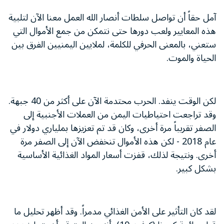
آمل حقاً أن تواصل سلطات أنصار الله العمل معنا الآن لتلبية
هذه المعايير ولعب دورها حتى نتمكن من جمع الأموال التي
ستعني، بالمعنى الحرفي للكلمة، لملايين اليمنيين الفرق بين
الحياة والموت.
لكن الوقت ينفد. الحرب محتدمة الآن على أكثر من 40 جبهة.
وقد تراجعت احتياطيات اليمن من العملات الأجنبية إلى
الصفر تقريباً مرة أخرى، وكان قد تم تعزيزها بملياري دولار في
عام 2018 - لكن هذه الأموال تنخفض الآن إلى الصفر مرة
أخرى. ونتيجة لذلك، قفزت أسعار المواد الغذائية الأساسية
بشكل كبير.
لقد كان التأثير على الأمن الغذائي مدمراً. وقد أظهر تحليل ما