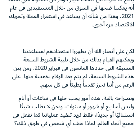
أنه يمكننا ضخها في السوق من خلال المستفيدين في عام
2021، وهذا من شأنه أن يساعد في استقرار العملة وتحريك
الاقتصاد مرة أخرى.
لكن على أنصار الله أن يظهروا استعدادهم لمساعدتنا.
ويمكنهم القيام بذلك من خلال تلبية الشروط السبعة
المسبقة التي حددها المانحون في فبراير 2020. ومن بين
هذه الشروط السبعة، لم يتم بعد الوفاء بخمسة منها، على
الرغم من أننا نحرز تقدماً بطيئاً في كل منهم.
وبصراحة بالغة، هذه أمور يجب حلها في ساعات أو أيام
وليس أسابيع أو شهور أو سنوات. ونحن لا نطلب شيئًا
استثنائيًا أو جديدًا، فقط نريد تنفيذ عملياتنا كما نفعل في
جميع أنحاء العالم. لماذا يقف أي شخص في طريق ذلك؟