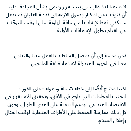
لا يسعنا الانتظار حتى يتخذ قرار رسمي بشأن المجاعة. علينا
أن نتوقف عن انتظار وصول الأزمة إلى نقطة الغليان ثم نفعل
ما يكفي فقط لإنقاذها من حافة الهاوية. حان الوقت للتوقف
عن القيام بحلول الإسعافات الأولية.
نحن بحاجة إلى أن تواصل السلطات العمل معنا والتعاون
معنا في الجهود المبذولة لاستعادة ثقة المانحين.
لكننا نحتاج أيضًا إلى خطة شاملة وممولة - على الفور -
لتجنب المجاعات التي تلوح في الأفق، وتحقيق الاستقرار في
الاقتصاد المتداعي، ودعم التنمية على المدى الطويل، وفوق
كل ذلك ممارسة الضغط على الأطراف المتحاربة لوقف القتال
وإحلال السلام.