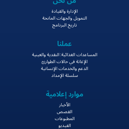
من نحن
الإدارة والقيادة
التمويل والجهات المانحة
تاريخ البرنامج
عملنا
المساعدات الغذائية: النقدية والعينية
الإغاثة في حالات الطوارئ
الدعم والخدمات الإنسانية
سلسلة الإمداد
موارد إعلامية
الأخبار
القصص
المطبوعات
الفيديو