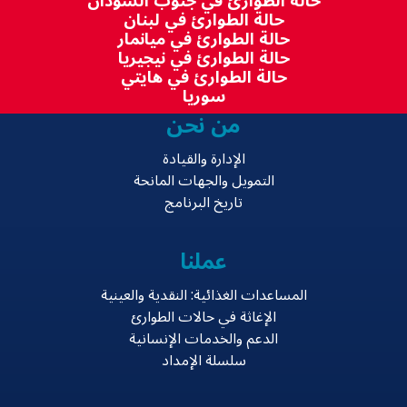
حالة الطوارئ في جنوب السودان
حالة الطوارئ في لبنان
حالة الطوارئ في ميانمار
حالة الطوارئ في نيجيريا
حالة الطوارئ في هايتي
سوريا
من نحن
الإدارة والقيادة
التمويل والجهات المانحة
تاريخ البرنامج
عملنا
المساعدات الغذائية: النقدية والعينية
الإغاثة في حالات الطوارئ
الدعم والخدمات الإنسانية
سلسلة الإمداد