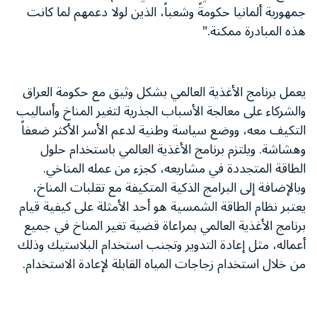
جمهورية ألمانيا حكومةً وشعباً، الذين لولا دعمهم لما كانت
هذه المبادرة ممكنة."
يعمل برنامج الأغذية العالمي بشكل وثيق مع حكومة العراق
والشركاء على معالجة الأسباب الجذرية لتغير المناخ وأساليب
التكيف معه، ووضع سياسة وطنية لدعم الأسر الأكثر ضعفاً
وهشاشة. ويلتزم برنامج الأغذية العالمي باستخدام حلول
الطاقة المتجددة في مشاريعه، كجزء من عمله المناخي.
وبالإضافة إلى البرامج الذكية المتكيفة مع تقلبات المناخ،
يعتبر نظام الطاقة الشمسية هو أحد الأمثلة على كيفية قيام
برنامج الأغذية العالمي بمراعاة قضية تغير المناخ في جميع
أعماله، مثل إعادة التدوير وتجنب استخدام البلاستيك وذلك
من خلال استخدام زجاجات المياه القابلة لإعادة الاستخدام.