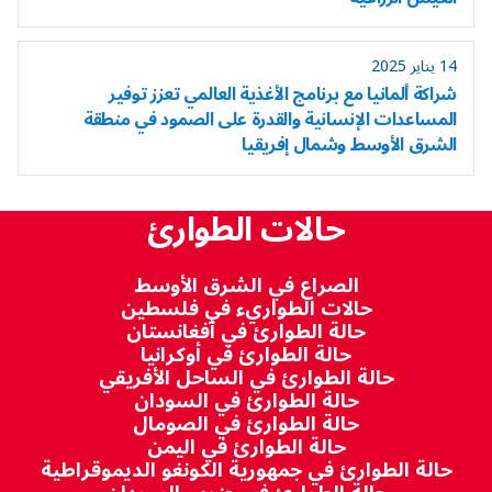
14 يناير 2025
شراكة ألمانيا مع برنامج الأغذية العالمي تعزز توفير
المساعدات الإنسانية والقدرة على الصمود في منطقة
الشرق الأوسط وشمال إفريقيا
حالات الطوارئ
الصراع في الشرق الأوسط
حالات الطواريء في فلسطين
حالة الطوارئ في أفغانستان
حالة الطوارئ في أوكرانيا
حالة الطوارئ في الساحل الأفريقي
حالة الطوارئ في السودان
حالة الطوارئ في الصومال
حالة الطوارئ في اليمن
حالة الطوارئ في جمهورية الكونغو الديموقراطية