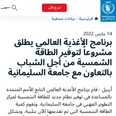
تبرع الآن
Menu
الرئيسية
بيانات صحفية
14 مارس 2022
برنامج الأغذية العالمي يطلق
مشروعاً لتوفير الطاقة
الشمسية من أجل الشباب
بالتعاون مع جامعة السليمانية
أربيل - قام برنامج الأغذية العالمي التابع للأمم المتحدة
بالمساعدة في توفير نظام جديد للطاقة الشمسية لمركز
التطوير المهني في جامعة السليمانية. وتقوم كمية
الطاقة الشمسية التي تم تقديمها الآن بتلبية، وبشكل