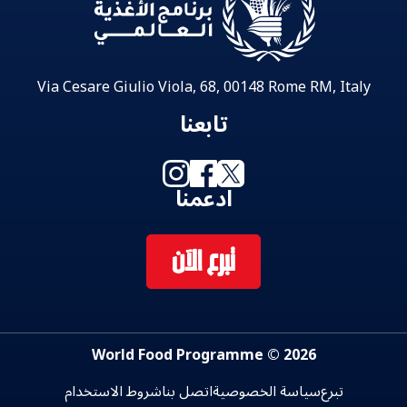
Via Cesare Giulio Viola, 68, 00148 Rome RM, Italy
تابعنا
ادعمنا
تبرع الآن
2026 © World Food Programme
تبرع
سياسة الخصوصية
اتصل بنا
شروط الاستخدام