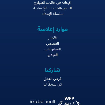
الإغاثة في حالات الطوارئ
الدعم والخدمات الإنسانية
سلسلة الإمداد
موارد إعلامية
الأخبار
القصص
المطبوعات
الفيديو
شاركنا
فرص العمل
كن شريكاً لنا