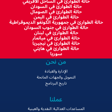
حالة الطوارئ في الساحل الأفريقي
حالة الطوارئ في السودان
حالة الطوارئ في الصومال
حالة الطوارئ في اليمن
حالة الطوارئ في جمهورية الكونغو الديموقراطية
حالة الطوارئ في جنوب السودان
حالة الطوارئ في لبنان
حالة الطوارئ في ميانمار
حالة الطوارئ في نيجيريا
حالة الطوارئ في هايتي
سوريا
من نحن
الإدارة والقيادة
التمويل والجهات المانحة
تاريخ البرنامج
عملنا
المساعدات الغذائية: النقدية والعينية