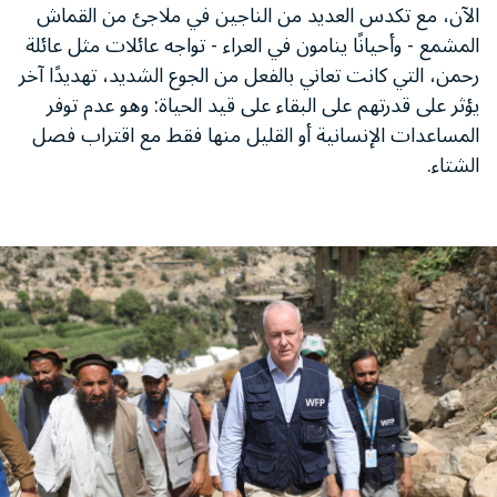
الآن، مع تكدس العديد من الناجين في ملاجئ من القماش
المشمع - وأحيانًا ينامون في العراء - تواجه عائلات مثل عائلة
رحمن، التي كانت تعاني بالفعل من الجوع الشديد، تهديدًا آخر
يؤثر على قدرتهم على البقاء على قيد الحياة: وهو عدم توفر
المساعدات الإنسانية أو القليل منها فقط مع اقتراب فصل
الشتاء.