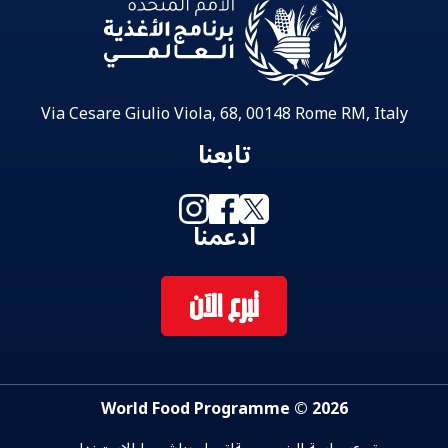
Via Cesare Giulio Viola, 68, 00148 Rome RM, Italy
تابعنا
ادعمنا
تبرع الآن
2026 © World Food Programme