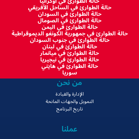
حالة الطوارئ في أوكرانيا
حالة الطوارئ في الساحل الأفريقي
حالة الطوارئ في السودان
حالة الطوارئ في الصومال
حالة الطوارئ في اليمن
حالة الطوارئ في جمهورية الكونغو الديموقراطية
حالة الطوارئ في جنوب السودان
حالة الطوارئ في لبنان
حالة الطوارئ في ميانمار
حالة الطوارئ في نيجيريا
حالة الطوارئ في هايتي
سوريا
من نحن
الإدارة والقيادة
التمويل والجهات المانحة
تاريخ البرنامج
عملنا