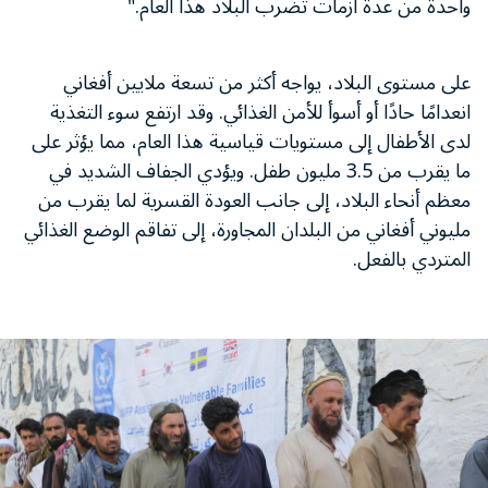
واحدة من عدة أزمات تضرب البلاد هذا العام."
على مستوى البلاد، يواجه أكثر من تسعة ملايين أفغاني
انعدامًا حادًا أو أسوأ للأمن الغذائي. وقد ارتفع سوء التغذية
لدى الأطفال إلى مستويات قياسية هذا العام، مما يؤثر على
ما يقرب من 3.5 مليون طفل. ويؤدي الجفاف الشديد في
معظم أنحاء البلاد، إلى جانب العودة القسرية لما يقرب من
مليوني أفغاني من البلدان المجاورة، إلى تفاقم الوضع الغذائي
المتردي بالفعل.