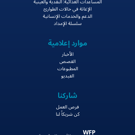
المساعدات الغذائية: النقدية والعينية
الإغاثة في حالات الطوارئ
الدعم والخدمات الإنسانية
سلسلة الإمداد
موارد إعلامية
الأخبار
القصص
المطبوعات
الفيديو
شاركنا
فرص العمل
كن شريكاً لنا