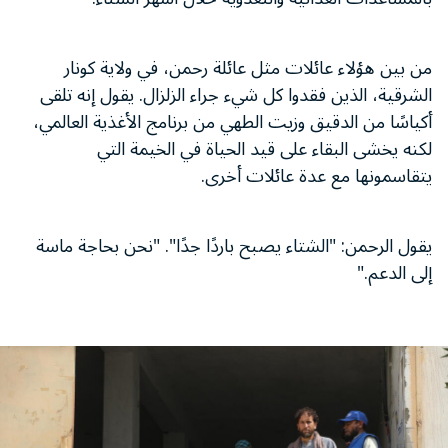
من بين هؤلاء عائلات مثل عائلة رحمن، في ولاية كونار
الشرقية، الذين فقدوا كل شيء جراء الزلزال. يقول إنه تلقى
أكياسًا من الدقيق وزيت الطهي من برنامج الأغذية العالمي،
لكنه يخشى البقاء على قيد الحياة في الخيمة التي
يتقاسمونها مع عدة عائلات أخرى.
يقول الرحمن: "الشتاء يصبح باردًا جدًا". "نحن بحاجة ماسة
إلى الدعم."