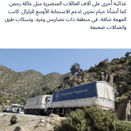
غذائية أخرى على آلاف العائلات المتضررة مثل عائلة رحمن.
كما أنشأنا خيام تخزين لدعم الاستجابة الأوسع للزلزال. كانت
المهمة شاقة، في منطقة ذات تضاريس وعرة، وشبكات طرق
واتصالات ضعيفة.