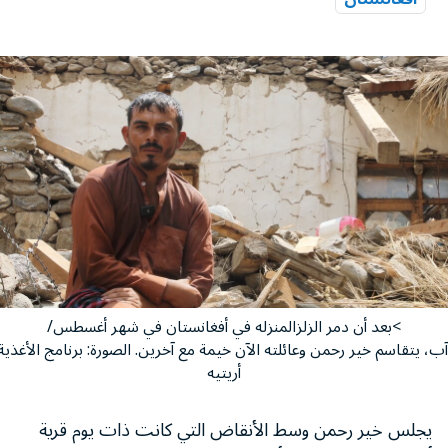
>بعد أن دمر الزلزالمنزله في أفغانستان في شهر أغسطس/
آب، يتقاسم خير رحمن وعائلته الآن خيمة مع آخرين. الصورة: برنامج الأغذية
أريتيه
يجلس خير رحمن وسط الأنقاض التي كانت ذات يوم قرية