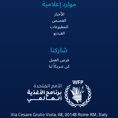
موارد إعلامية
الأخبار
القصص
المطبوعات
الفيديو
شاركنا
فرص العمل
كن شريكاً لنا
Via Cesare Giulio Viola, 68, 00148 Rome RM, Italy