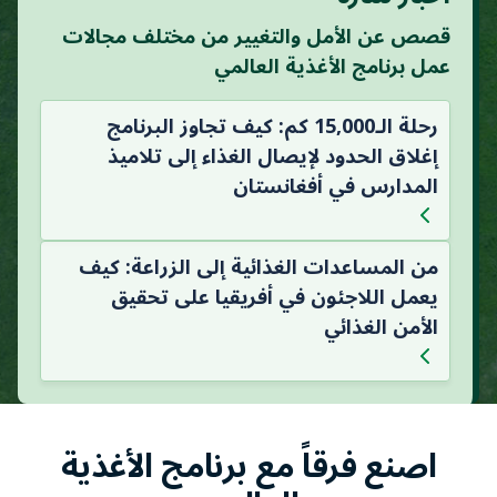
قصص عن الأمل والتغيير من مختلف مجالات
عمل برنامج الأغذية العالمي
رحلة الـ15,000 كم: كيف تجاوز البرنامج
إغلاق الحدود لإيصال الغذاء إلى تلاميذ
المدارس في أفغانستان
من المساعدات الغذائية إلى الزراعة: كيف
يعمل اللاجئون في أفريقيا على تحقيق
الأمن الغذائي
اصنع فرقاً مع برنامج الأغذية