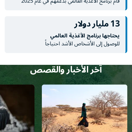
قام برنامج الأغذية العالمي بدعمهم في عام 2025
13 مليار دولار
يحتاجها برنامج الأغذية العالمي
للوصول إلى الأشخاص الأشد احتياجاً
آخر الأخبار والقصص