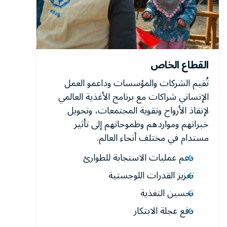
القطاع الخاص
تُقيم الشركات والمؤسسات وداعمو العمل
الإنساني شراكات مع برنامج الأغذية العالمي
لإنقاذ الأرواح وتقوية المجتمعات، وتحويل
خبراتهم ومواردهم وطموحاتهم إلى تأثير
مستدام في مختلف أنحاء العالم.
دعم عمليات الاستجابة للطوارئ
تعزيز القدرات اللوجستية
تحسين التغذية
دفع عجلة الابتكار