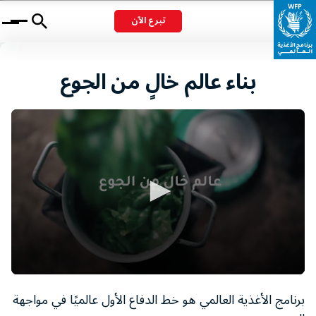
تبرع الآن
Menu
بناء عالم خالٍ من الجوع
0
seconds
برنامج الأغذية العالمي هو خط الدفاع الأول عالميًا في مواجهة
of
1