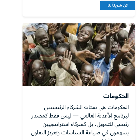
كن شريكاً لنا
الحكومات
الحكومات هي بمثابة الشركاء الرئيسيين
لبرنامج الأغذية العالمي — ليس فقط كمصدر
رئيسي للتمويل، بل كشركاء استراتيجيين
يسهمون في صياغة السياسات وتعزيز التعاون