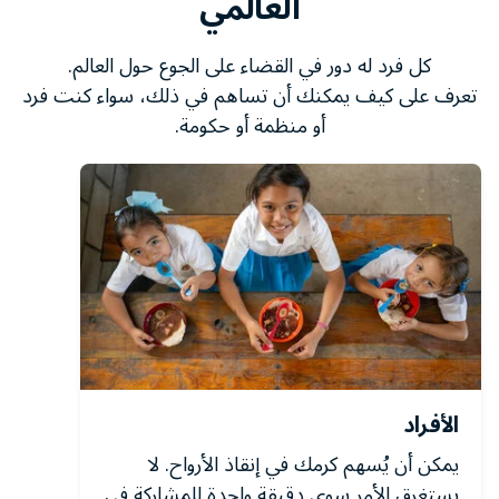
العالمي
كل فرد له دور في القضاء على الجوع حول العالم.
تعرف على كيف يمكنك أن تساهم في ذلك، سواء كنت فرد
أو منظمة أو حكومة.
الأفراد
يمكن أن يُسهم كرمك في إنقاذ الأرواح. لا
يستغرق الأمر سوى دقيقة واحدة للمشاركة في