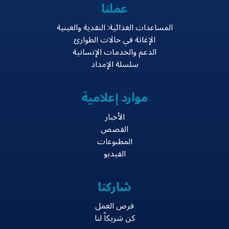
عملنا
المساعدات الغذائية: النقدية والعينية
الإغاثة في حالات الطوارئ
الدعم والخدمات الإنسانية
سلسلة الإمداد
موارد إعلامية
الأخبار
القصص
المطبوعات
الفيديو
شاركنا
فرص العمل
كن شريكاً لنا