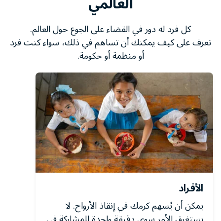
العالمي
كل فرد له دور في القضاء على الجوع حول العالم.
تعرف على كيف يمكنك أن تساهم في ذلك، سواء كنت فرد
أو منظمة أو حكومة.
الأفراد
يمكن أن يُسهم كرمك في إنقاذ الأرواح. لا
يستغرق الأمر سوى دقيقة واحدة للمشاركة في