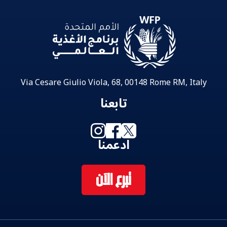
Via Cesare Giulio Viola, 68, 00148 Rome RM, Italy
تابعنا
ادعمنا
تبرع الآن