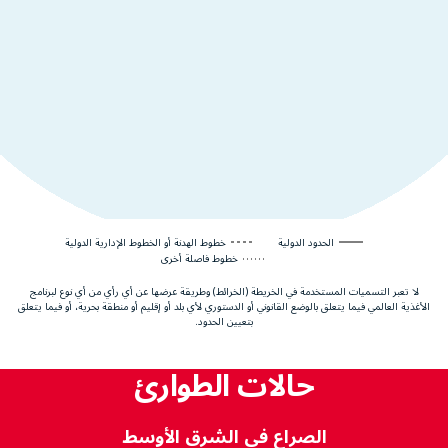
الحدود الدولية
خطوط الهدنة أو الخطوط الإدارية الدولية
خطوط فاصلة أخرى
لا تعبر التسميات المستخدمة في الخريطة (الخرائط) وطريقة عرضها عن أي رأي من أي نوع لبرنامج
الأغذية العالمي فيما يتعلق بالوضع القانوني أو الدستوري لأي بلد أو إقليم أو منطقة بحرية، أو فيما يتعلق
بتعيين الحدود.
حالات الطوارئ
الصراع في الشرق الأوسط