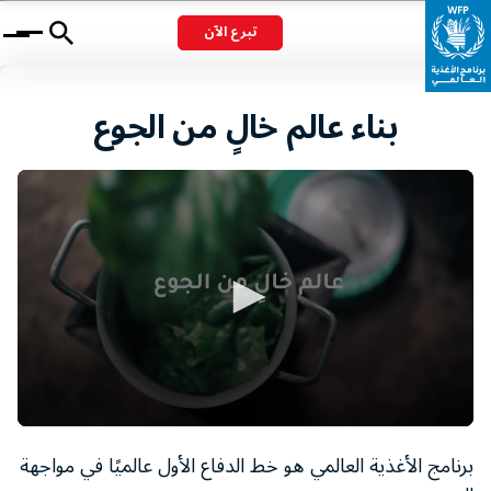
تبرع الآن
Menu
بناء عالم خالٍ من الجوع
0
seconds
برنامج الأغذية العالمي هو خط الدفاع الأول عالميًا في مواجهة
of
1