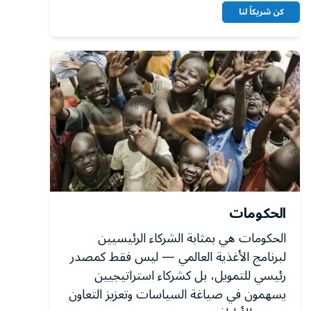
كن شريكاً لنا
الحكومات
الحكومات هي بمثابة الشركاء الرئيسيين
لبرنامج الأغذية العالمي — ليس فقط كمصدر
رئيسي للتمويل، بل كشركاء استراتيجيين
يسهمون في صياغة السياسات وتعزيز التعاون