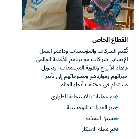
القطاع الخاص
تُقيم الشركات والمؤسسات وداعمو العمل
الإنساني شراكات مع برنامج الأغذية العالمي
لإنقاذ الأرواح وتقوية المجتمعات، وتحويل
خبراتهم ومواردهم وطموحاتهم إلى تأثير
مستدام في مختلف أنحاء العالم.
دعم عمليات الاستجابة للطوارئ
تعزيز القدرات اللوجستية
تحسين التغذية
دفع عجلة الابتكار