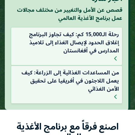
قصص عن الأمل والتغيير من مختلف مجالات
عمل برنامج الأغذية العالمي
رحلة الـ15,000 كم: كيف تجاوز البرنامج
إغلاق الحدود لإيصال الغذاء إلى تلاميذ
المدارس في أفغانستان
من المساعدات الغذائية إلى الزراعة: كيف
يعمل اللاجئون في أفريقيا على تحقيق
الأمن الغذائي
اصنع فرقاً مع برنامج الأغذية