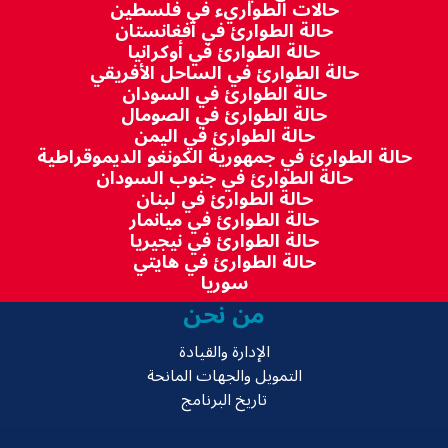
حالات الطواريء في فلسطين
حالة الطوارئ في أفغانستان
حالة الطوارئ في أوكرانيا
حالة الطوارئ في الساحل الأفريقي
حالة الطوارئ في السودان
حالة الطوارئ في الصومال
حالة الطوارئ في اليمن
حالة الطوارئ في جمهورية الكونغو الديموقراطية
حالة الطوارئ في جنوب السودان
حالة الطوارئ في لبنان
حالة الطوارئ في ميانمار
حالة الطوارئ في نيجيريا
حالة الطوارئ في هايتي
سوريا
من نحن
الإدارة والقيادة
التمويل والجهات المانحة
تاريخ البرنامج