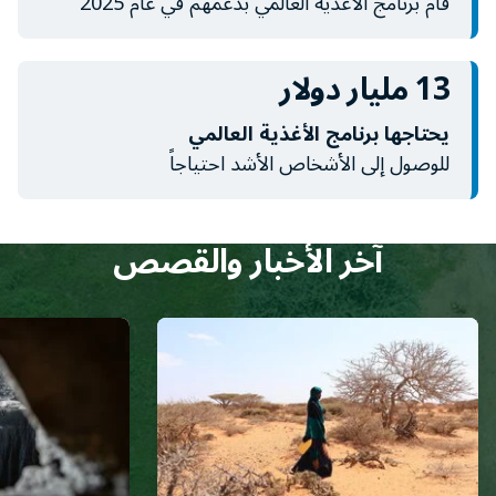
قام برنامج الأغذية العالمي بدعمهم في عام 2025
13 مليار دولار
يحتاجها برنامج الأغذية العالمي
للوصول إلى الأشخاص الأشد احتياجاً
آخر الأخبار والقصص