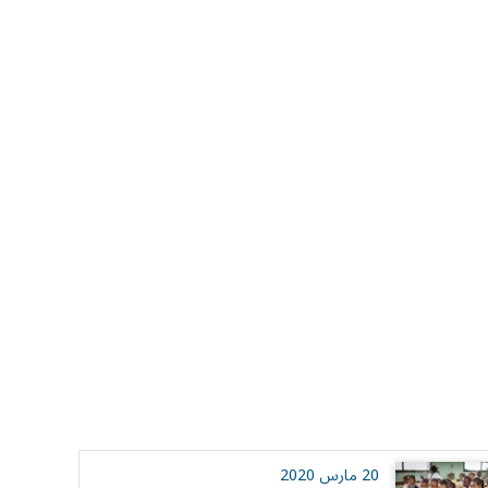
20 مارس 2020