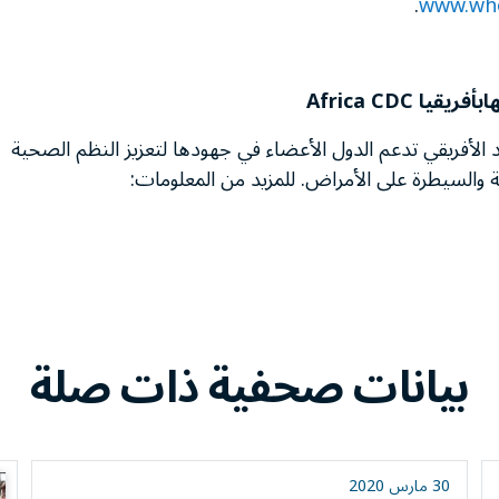
.
www.who
ا
بأفريقيا
Africa CDC
تحاد الأفريقي تدعم الدول الأعضاء في جهودها لتعزيز النظم الصحية
ة والسيطرة على الأمراض. للمزيد من المعلومات:
بيانات صحفية ذات صلة
30 مارس 2020