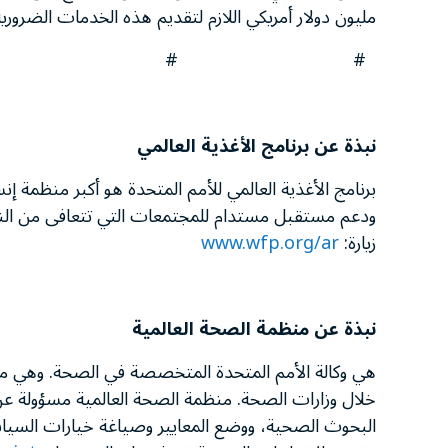
مليون دولار أمريكي اللازم لتقديم هذه الخدمات الضرورية
# # #
نبذة عن برنامج الأغذية العالمي
برنامج الأغذية العالمي للأمم المتحدة هو أكبر منظمة إنس
ودعم مستقبل مستدام للمجتمعات التي تتعافى من النزاع
زيارة:
www.wfp.org/ar
نبذة عن
منظمة الصحة العالمية
هي وكالة الأمم المتحدة المتخصصة في الصحة. وهي منظ
خلال وزارات الصحة. منظمة الصحة العالمية مسؤولة عن
البحوث الصحية، ووضع المعايير وصياغة خيارات السياسات 