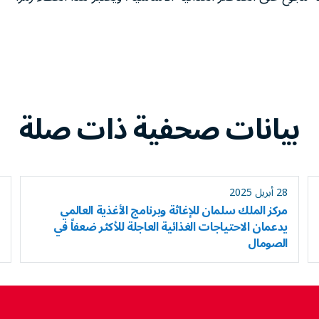
بيانات صحفية ذات صلة
28 أبريل 2025
مركز الملك سلمان للإغاثة وبرنامج الأغذية العالمي
يدعمان الاحتياجات الغذائية العاجلة للأكثر ضعفاً في
الصومال