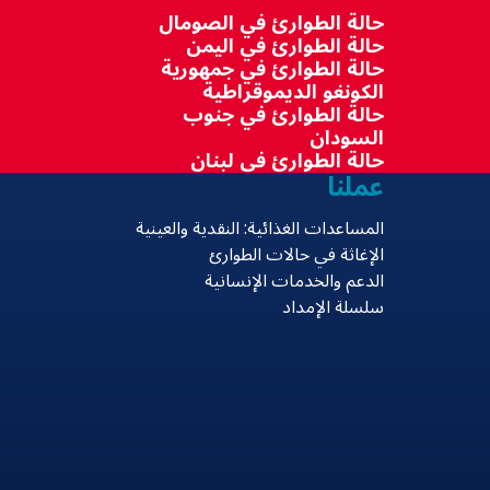
حالة الطوارئ في الصومال
حالة الطوارئ في اليمن
حالة الطوارئ في جمهورية
الكونغو الديموقراطية
حالة الطوارئ في جنوب
السودان
حالة الطوارئ في لبنان
عملنا
المساعدات الغذائية: النقدية والعينية
الإغاثة في حالات الطوارئ
الدعم والخدمات الإنسانية
سلسلة الإمداد