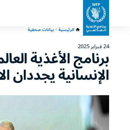
الرئيسية
بيانات صحفية
24 فبراير 2025
برنامج الأغذية العا
الإنسانية يجددان ال