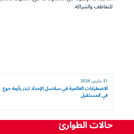
للتعاطف والشراكة.
31 مارس 2026
الاضطرابات العالمية في سلاسل الإمداد تنذر بأزمة جوع
في المستقبل
حالات الطوارئ