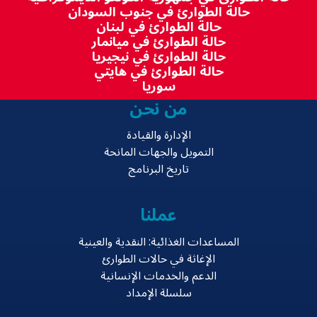
حالة الطوارئ في جنوب السودان
حالة الطوارئ في لبنان
حالة الطوارئ في ميانمار
حالة الطوارئ في نيجيريا
حالة الطوارئ في هايتي
سوريا
من نحن
الإدارة والقيادة
التمويل والجهات المانحة
تاريخ البرنامج
عملنا
المساعدات الغذائية: النقدية والعينية
الإغاثة في حالات الطوارئ
الدعم والخدمات الإنسانية
سلسلة الإمداد