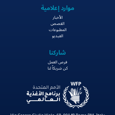
موارد إعلامية
الأخبار
القصص
المطبوعات
الفيديو
شاركنا
فرص العمل
كن شريكاً لنا