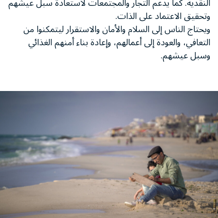
النقدية. كما يدعم التجار والمجتمعات لاستعادة سبل عيشهم
وتحقيق الاعتماد على الذات.
ويحتاج الناس إلى السلام والأمان والاستقرار ليتمكنوا من
التعافي، والعودة إلى أعمالهم، وإعادة بناء أمنهم الغذائي
وسبل عيشهم.