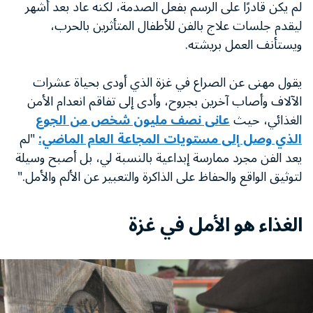
لم يكن قادرًا على الرسم بفعل الصدمة، لكنه عاد بعد أشهر
ليقدم جلسات علاج بالفن للأطفال المتأثرين بالحرب،
ويستأنف العمل بريشته.
يقول مهنى عن الصراع في غزة الذي أودى بحياة عشرات
الآلاف وأصاب آخرين بجروح، وأدى إلى تفاقم انعدام الأمن
الغذائي، حيث
عانى نصف مليون شخص من الجوع
الذي وصل إلى مستويات المجاعة العام الماضي:
"لم
يعد الفن مجرد ممارسة إبداعية بالنسبة لي، بل أصبح وسيلة
لتوثيق الواقع والحفاظ على الذاكرة والتعبير عن الألم والأمل."
الغذاء هو الأمل في غزة