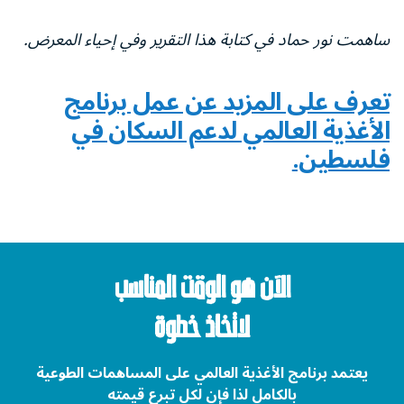
ساهمت نور حماد في كتابة هذا التقرير وفي إحياء المعرض.
تعرف على المزيد عن عمل برنامج
الأغذية العالمي لدعم السكان في
فلسطين.
الآن هو الوقت المناسب
لاتخاذ خطوة
يعتمد برنامج الأغذية العالمي على المساهمات الطوعية
بالكامل لذا فإن لكل تبرع قيمته