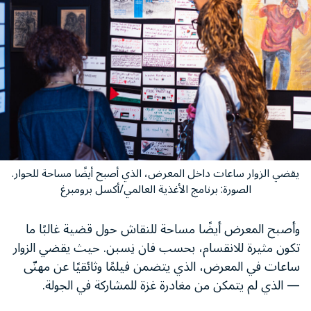
يقضي الزوار ساعات داخل المعرض، الذي أصبح أيضًا مساحة للحوار.
الصورة: برنامج الأغذية العالمي/أكسل برومبرغ
وأصبح المعرض أيضًا مساحة للنقاش حول قضية غالبًا ما
تكون مثيرة للانقسام، بحسب فان نِسبن. حيث يقضي الزوار
ساعات في المعرض، الذي يتضمن فيلمًا وثائقيًا عن مهنّى
— الذي لم يتمكن من مغادرة غزة للمشاركة في الجولة.