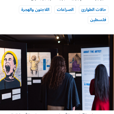
حالات الطوارئ
الصراعات
اللاجئون والهجرة
فلسطين