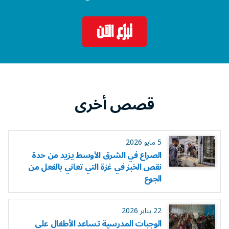
تبرّع الآن
قصص أخرى
5 مايو 2026
الصراع في الشرق الأوسط يزيد من حدة
نقص الخبز في غزة التي تعاني بالفعل من
الجوع
22 يناير 2026
الوجبات المدرسية تساعد الأطفال على