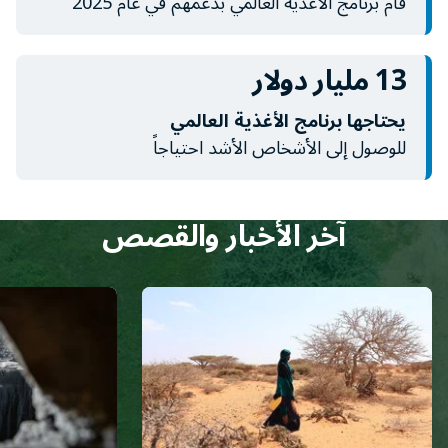
قام برنامج الأغذية العالمي بدعمهم في عام 2025
13 مليار دولار
يحتاجها برنامج الأغذية العالمي
للوصول إلى الأشخاص الأشد احتياجاً
آخر الأخبار والقصص