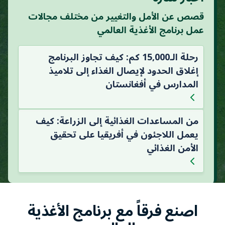
قصص عن الأمل والتغيير من مختلف مجالات
عمل برنامج الأغذية العالمي
رحلة الـ15,000 كم: كيف تجاوز البرنامج
إغلاق الحدود لإيصال الغذاء إلى تلاميذ
المدارس في أفغانستان
من المساعدات الغذائية إلى الزراعة: كيف
يعمل اللاجئون في أفريقيا على تحقيق
الأمن الغذائي
اصنع فرقاً مع برنامج الأغذية