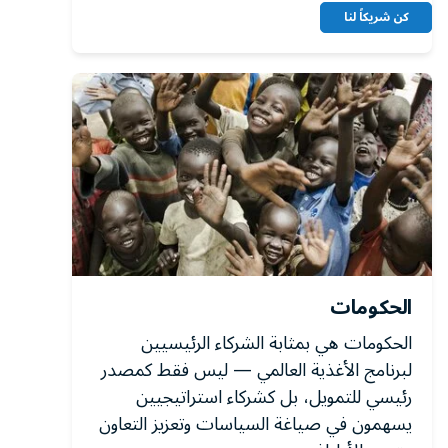
كن شريكاً لنا
الحكومات
الحكومات هي بمثابة الشركاء الرئيسيين
لبرنامج الأغذية العالمي — ليس فقط كمصدر
رئيسي للتمويل، بل كشركاء استراتيجيين
يسهمون في صياغة السياسات وتعزيز التعاون