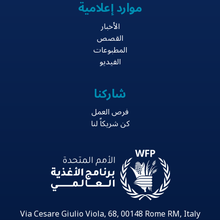
موارد إعلامية
الأخبار
القصص
المطبوعات
الفيديو
شاركنا
فرص العمل
كن شريكاً لنا
Via Cesare Giulio Viola, 68, 00148 Rome RM, Italy