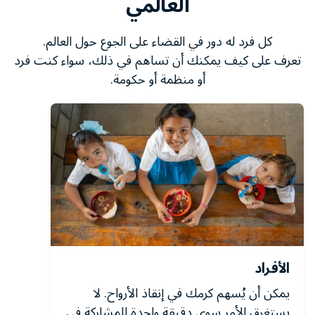
العالمي
كل فرد له دور في القضاء على الجوع حول العالم.
تعرف على كيف يمكنك أن تساهم في ذلك، سواء كنت فرد
أو منظمة أو حكومة.
الأفراد
يمكن أن يُسهم كرمك في إنقاذ الأرواح. لا
يستغرق الأمر سوى دقيقة واحدة للمشاركة في