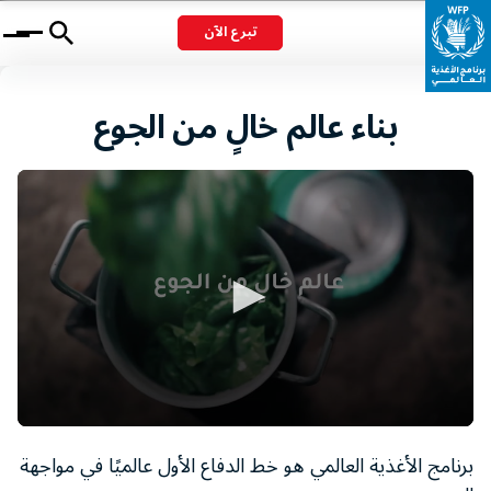
تبرع الآن
Menu
بناء عالم خالٍ من الجوع
0
seconds
برنامج الأغذية العالمي هو خط الدفاع الأول عالميًا في مواجهة
of
1