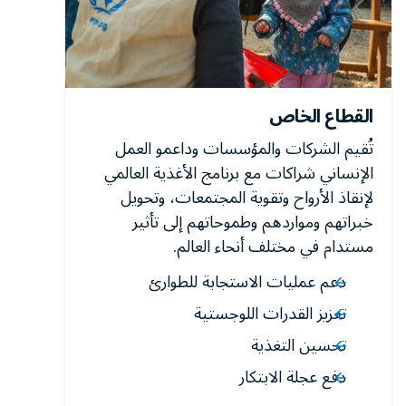
القطاع الخاص
تُقيم الشركات والمؤسسات وداعمو العمل
الإنساني شراكات مع برنامج الأغذية العالمي
لإنقاذ الأرواح وتقوية المجتمعات، وتحويل
خبراتهم ومواردهم وطموحاتهم إلى تأثير
مستدام في مختلف أنحاء العالم.
دعم عمليات الاستجابة للطوارئ
تعزيز القدرات اللوجستية
تحسين التغذية
دفع عجلة الابتكار